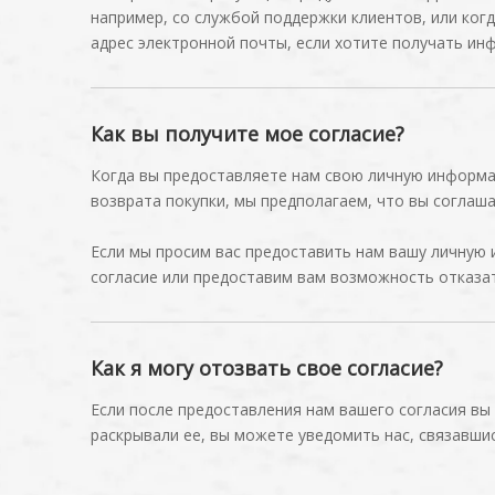
например, со службой поддержки клиентов, или ког
адрес электронной почты, если хотите получать инфо
Как вы получите мое согласие?
Когда вы предоставляете нам свою личную информац
возврата покупки, мы предполагаем, что вы соглаш
Если мы просим вас предоставить нам вашу личную 
согласие или предоставим вам возможность отказат
Как я могу отозвать свое согласие?
Если после предоставления нам вашего согласия вы
раскрывали ее, вы можете уведомить нас, связавшис