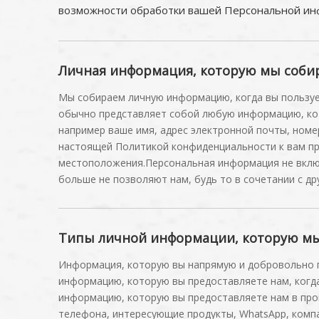
возможности обработки вашей Персональной ин
Личная информация, которую мы соби
Мы собираем личную информацию, когда вы пользуе
обычно представляет собой любую информацию, кот
например ваше имя, адрес электронной почты, номе
настоящей Политикой конфиденциальности к вам пр
местоположения.Персональная информация не включ
больше не позволяют нам, будь то в сочетании с д
Типы личной информации, которую мы 
Информация, которую вы напрямую и добровольно п
информацию, которую вы предоставляете нам, когд
информацию, которую вы предоставляете нам в про
телефона, интересующие продукты, WhatsApp, комп