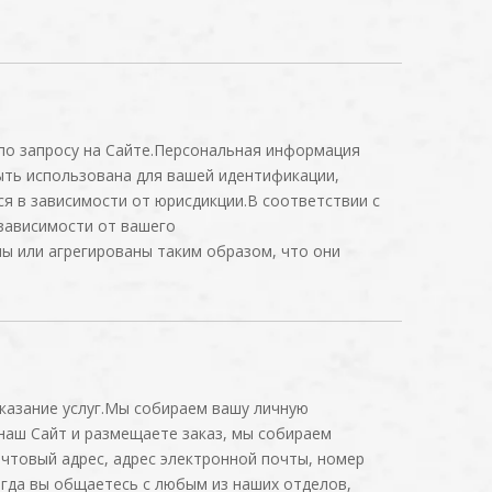
по запросу на Сайте.Персональная информация
ыть использована для вашей идентификации,
я в зависимости от юрисдикции.В соответствии с
зависимости от вашего
 или агрегированы таким образом, что они
казание услуг.Мы собираем вашу личную
наш Сайт и размещаете заказ, мы собираем
чтовый адрес, адрес электронной почты, номер
гда вы общаетесь с любым из наших отделов,