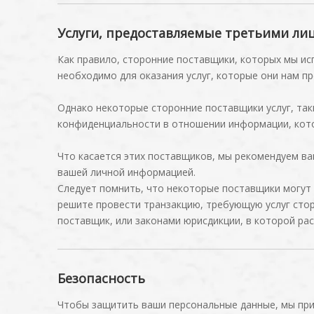
Услуги, предоставляемые третьими ли
Как правило, сторонние поставщики, которых мы ис
необходимо для оказания услуг, которые они нам п
Однако некоторые сторонние поставщики услуг, так
конфиденциальности в отношении информации, кото
Что касается этих поставщиков, мы рекомендуем ва
вашей личной информацией.
Следует помнить, что некоторые поставщики могут 
решите провести транзакцию, требующую услуг сто
поставщик, или законами юрисдикции, в которой ра
Безопасность
Чтобы защитить ваши персональные данные, мы при