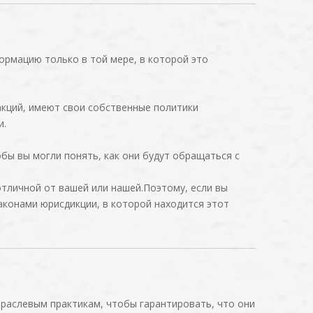
ормацию только в той мере, в которой это
акций, имеют свои собственные политики
и.
бы вы могли понять, как они будут обращаться с
тличной от вашей или нашей.Поэтому, если вы
конами юрисдикции, в которой находится этот
раслевым практикам, чтобы гарантировать, что они