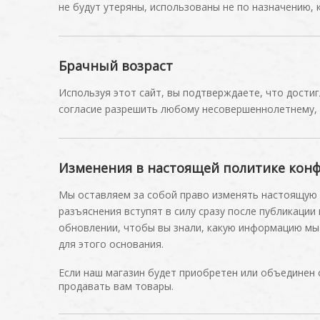
не будут утеряны, использованы не по назначению,
Брачный возраст
Используя этот сайт, вы подтверждаете, что дости
согласие разрешить любому несовершеннолетнему, 
Изменения в настоящей политике кон
Мы оставляем за собой право изменять настоящую 
разъяснения вступят в силу сразу после публикации
обновлении, чтобы вы знали, какую информацию мы 
для этого основания.
Если наш магазин будет приобретен или объединен
продавать вам товары.